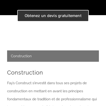
Obtenez un devis gratuitement
Construction
Construction
Fay’s Construct s’investit dans tous ses projets de
construction en mettant en avant les principes
fondamentaux de tradition et de professionnalisme qui