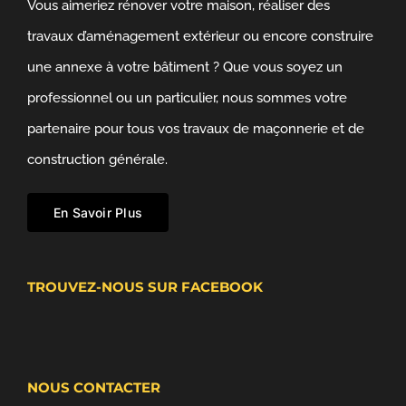
Vous aimeriez rénover votre maison, réaliser des
travaux d’aménagement extérieur ou encore construire
une annexe à votre bâtiment ? Que vous soyez un
professionnel ou un particulier, nous sommes votre
partenaire pour tous vos travaux de maçonnerie et de
construction générale.
En Savoir Plus
TROUVEZ-NOUS SUR FACEBOOK
NOUS CONTACTER