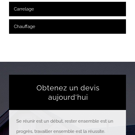
Carrelage
Chauffage
Obtenez un devis
aujourd'hui
Se réunir est un début, rester ensemble est un
progrès, travailler ensemble est la réussite.