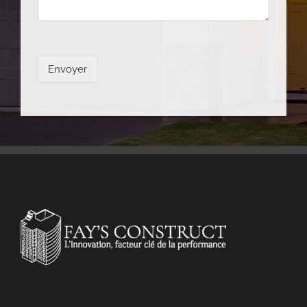
Envoyer