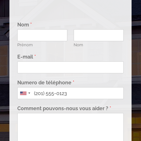
Nom
*
Prénom
Nom
E-mail
*
Numero de téléphone
*
Comment pouvons-nous vous aider ?
*