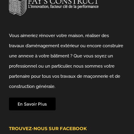
Vous aimeriez rénover votre maison, réaliser des
travaux d’aménagement extérieur ou encore construire
une annexe à votre bâtiment ? Que vous soyez un
professionnel ou un particulier, nous sommes votre
partenaire pour tous vos travaux de maçonnerie et de
construction générale.
En Savoir Plus
TROUVEZ-NOUS SUR FACEBOOK