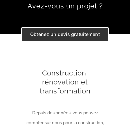
Avez-vous un projet ?
Obtenez un devis gratuitement
Construction,
rénovation et
transformation
Depuis des années, vous pouvez
compter sur nous pour la construction,