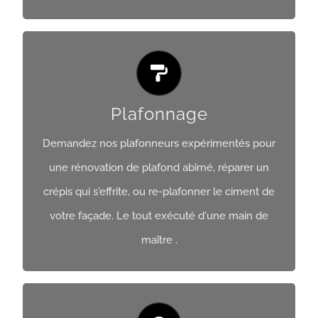
Plafonnage
Plafonnage
Demandez nos plafonneurs expérimentés pour
Obtenir Un Devis
une rénovation de plafond abîmé, réparer un
crépis qui s'effrite, ou re-plafonner le ciment de
votre façade. Le tout exécuté d'une main de
maître .