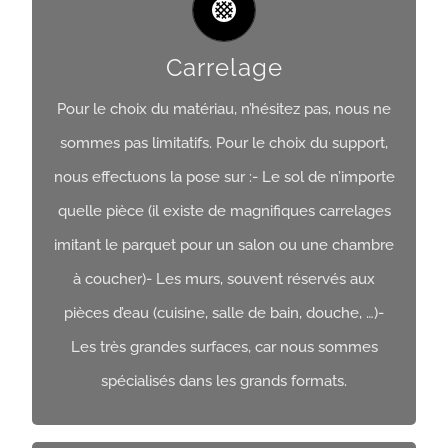
Carrelage
Pour le choix du matériau, n’hésitez pas, nous ne
sommes pas limitatifs. Pour le choix du support,
Carrelage
nous effectuons la pose sur :- Le sol de n’importe
Obtenir Un Devis
quelle pièce (il existe de magnifiques carrelages
imitant le parquet pour un salon ou une chambre
à coucher)- Les murs, souvent réservés aux
pièces d’eau (cuisine, salle de bain, douche, …)-
Les très grandes surfaces, car nous sommes
spécialisés dans les grands formats.