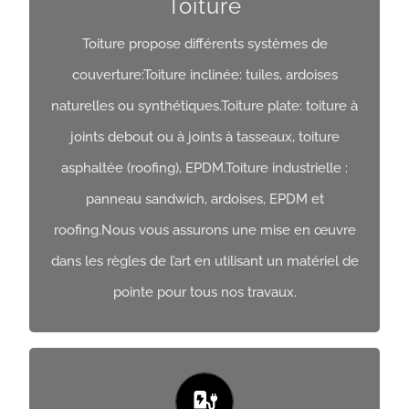
Toiture
Toiture propose différents systèmes de
couverture:Toiture inclinée: tuiles, ardoises
Toiture
naturelles ou synthétiques.Toiture plate: toiture à
Obtenir Un Devis
joints debout ou à joints à tasseaux, toiture
asphaltée (roofing), EPDM.Toiture industrielle :
panneau sandwich, ardoises, EPDM et
roofing.Nous vous assurons une mise en œuvre
dans les règles de l’art en utilisant un matériel de
pointe pour tous nos travaux.