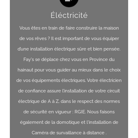
Éléctricité
Vous êtes en train de faire construire la maison
de vos rêves ? Il est important de vous équiper
d’une installation électrique sûre et bien pensée.
Éléctricité
Fay's se déplace chez vous en Province du
Obtenir Un Devis
hainaut pour vous guider au mieux dans le choix
de vos équipements électriques. Votre électricien
de confiance assure l’installation de votre circuit
électrique de A à Z, dans le respect des normes
de sécurité en vigueur : RGIE. Nous faisons
également de la domotique et l'installation de
Caméra de survaillance à distance .