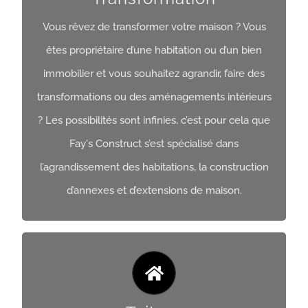
Vous rêvez de transformer votre maison ? Vous
Transformation
êtes propriétaire d’une habitation ou d’un bien
immobilier et vous souhaitez agrandir, faire des
Obtenir Un Devis
transformations ou des aménagements intérieurs
? Les possibilités sont infinies, c’est pour cela que
Fay's Construct s’est spécialisé dans
l’agrandissement des habitations, la construction
d’annexes et d’extensions de maison.