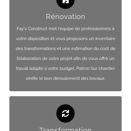
Rénovation
Rénovation
Fay's Construct met l'équipe de professionnels à
votre disposition et vous proposons un inventaire
Obtenir Un Devis
des transformations et une estimation du coût de
l’élaboration de votre projet afin de vous offrir un
travail adapté à votre budget. Patron Sur chantier
vérifie le bon déroulement des travaux.
Transformation