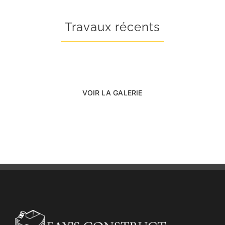
Travaux récents
VOIR LA GALERIE