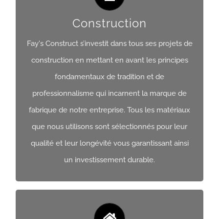
Construction
Fay's Construct s’investit dans tous ses projets de
Construction
construction en mettant en avant les principes
fondamentaux de tradition et de
Obtenir Un Devis
professionnalisme qui incarnent la marque de
fabrique de notre entreprise. Tous les matériaux
que nous utilisons sont sélectionnés pour leur
qualité et leur longévité vous garantissant ainsi
un investissement durable.