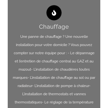
Chauffage
Une panne de chauffage ? Une nouvelle
installation pour votre domicile ? Vous pouvez
compter sur notre équipe pour : - Le dépannage
et l’entretien de chauffage central au GAZ et au
Chauffage
mazout- L’installation de chaudières toutes
marques- L’installation de chauffage au sol ou par
Obtenir Un Devis
radiateur- L’installation de pompe à chaleur-
L’installation de thermostats et vannes
thermostatiques- Le réglage de la température