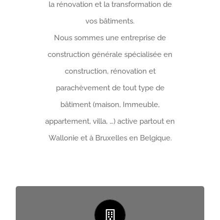
la rénovation et la transformation de
vos bâtiments.
Nous sommes une entreprise de
construction générale spécialisée en
construction, rénovation et
parachèvement de tout type de
bâtiment (maison, Immeuble,
appartement, villa, …) active partout en
Wallonie et à Bruxelles en Belgique.